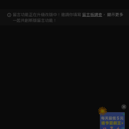
留言功能正在升級改版中！邀請你填寫
留言板調查
，
顯示更多
一起共創新版留言功能！