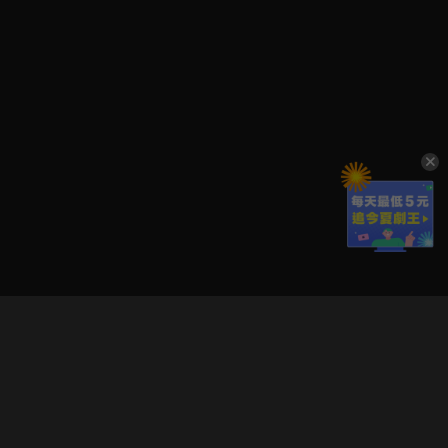
立即登入享受會員權益。
解鎖更多專屬功能，追劇更便利！