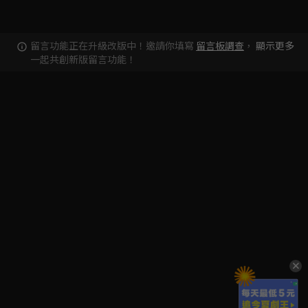
留言功能正在升級改版中！邀請你填寫
留言板調查
，
顯示更多
一起共創新版留言功能！