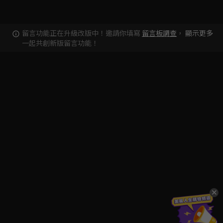
留言功能正在升級改版中！邀請你填寫
留言板調查
，
顯示更多
一起共創新版留言功能！