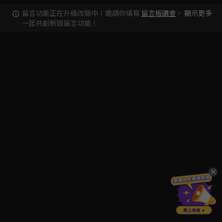
留言功能正在升級改版中！邀請你填寫
留言板調查
，
顯示更多
一起共創新版留言功能！