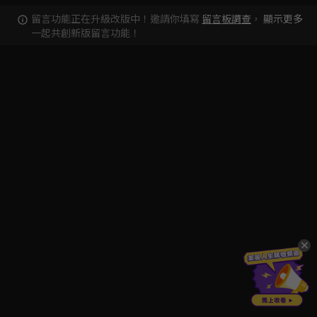
留言功能正在升級改版中！邀請你填寫
留言板調查
，
顯示更多
一起共創新版留言功能！