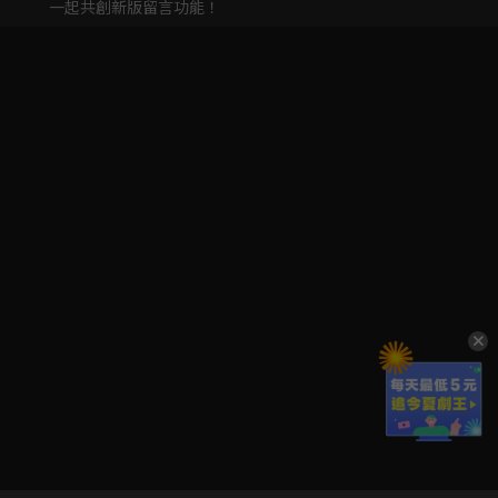
一起共創新版留言功能！