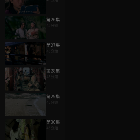
第26集
45分鐘
第27集
45分鐘
第28集
45分鐘
第29集
45分鐘
第30集
45分鐘