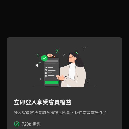
立即登入享受會員權益
登入會員解決看劇各種惱人的事，我們為會員提供了
720p 畫質