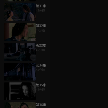
第31集
45分鐘
第32集
45分鐘
第33集
46分鐘
第34集
45分鐘
第35集
45分鐘
第36集