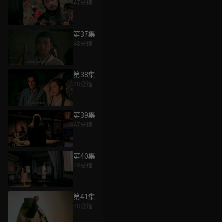
47分鐘
第37集
48分鐘
第38集
48分鐘
第39集
47分鐘
第40集
48分鐘
第41集
48分鐘