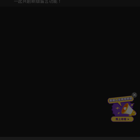
一起共創新版留言功能！