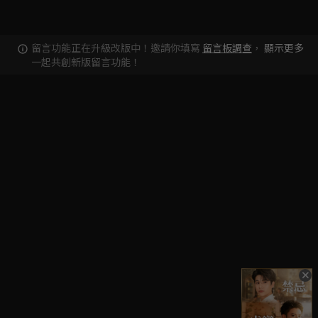
留言功能正在升級改版中！邀請你填寫
留言板調查
，
顯示更多
一起共創新版留言功能！