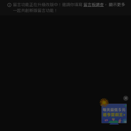
留言功能正在升級改版中！邀請你填寫
留言板調查
，
顯示更多
一起共創新版留言功能！