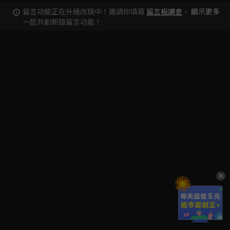
留言功能正在升級改版中！邀請你填寫
留言板調查
，
顯示更多
一起共創新版留言功能！