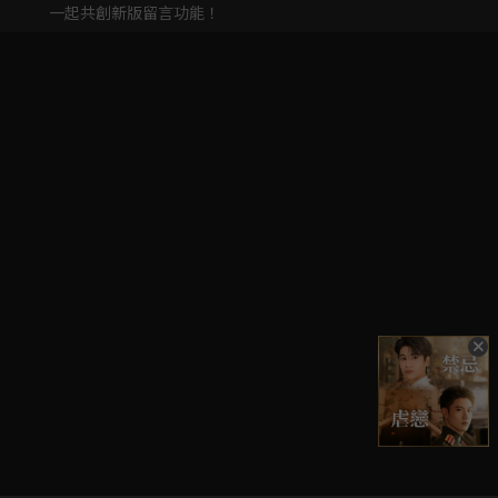
一起共創新版留言功能！