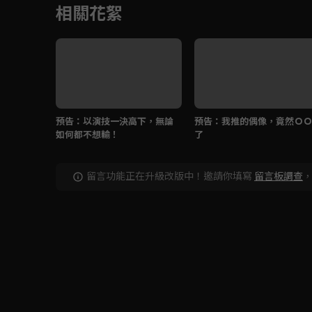
相關花絮
預告：以演技一決高下，無論
預告：我推的偶像，竟然ＯＯ
如何都不想輸！
了
留言功能正在升級改版中！邀請你填寫
留言板調查