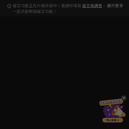
留言功能正在升級改版中！邀請你填寫
留言板調查
，
顯示更多
一起共創新版留言功能！