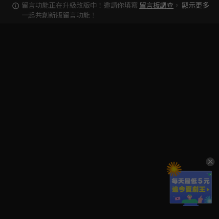
留言功能正在升級改版中！邀請你填寫
留言板調查
，
顯示更多
一起共創新版留言功能！