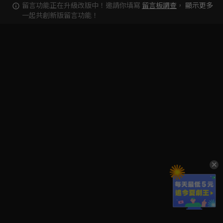
留言功能正在升級改版中！邀請你填寫
留言板調查
，
顯示更多
一起共創新版留言功能！