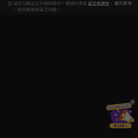
留言功能正在升級改版中！邀請你填寫
留言板調查
，
顯示更多
一起共創新版留言功能！