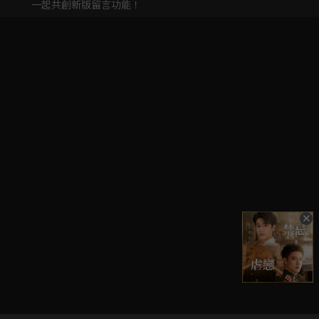
一起共創新版留言功能！