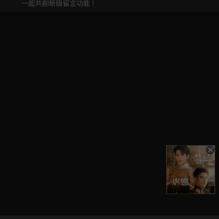
一起共創新版留言功能！