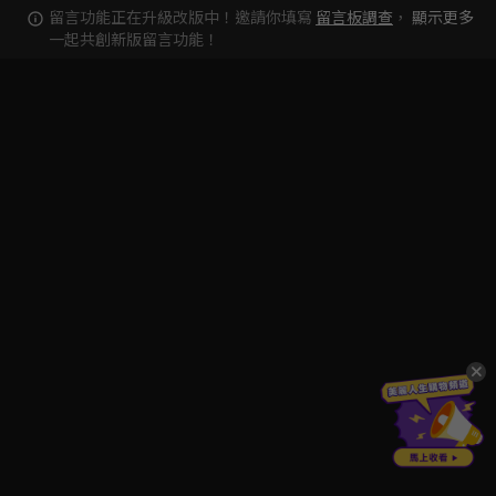
留言功能正在升級改版中！邀請你填寫
留言板調查
，
顯示更多
一起共創新版留言功能！