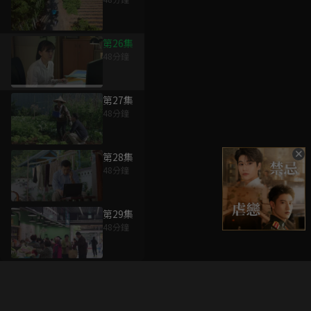
第26集
48分鐘
第27集
48分鐘
第28集
48分鐘
第29集
48分鐘