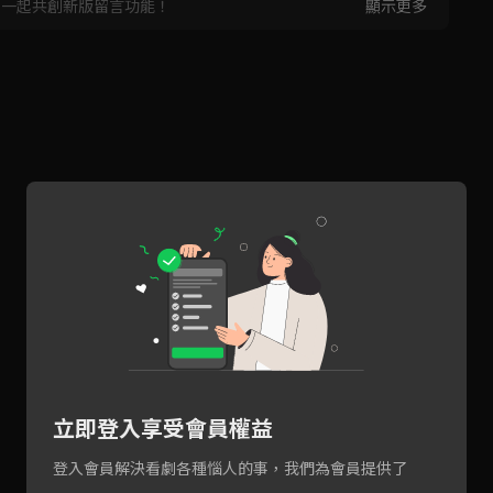
，一起共創新版留言功能！
顯示更多
立即登入享受會員權益
登入會員解決看劇各種惱人的事，我們為會員提供了