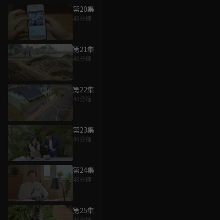
第20集
48分鐘
第21集
48分鐘
第22集
48分鐘
第23集
48分鐘
第24集
48分鐘
第25集
48分鐘