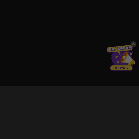
立即登入享受會員權益。
解鎖更多專屬功能，追劇更便利！