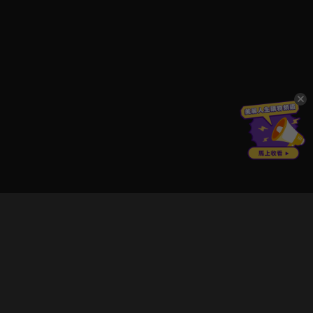
立即登入享受會員權益。
解鎖更多專屬功能，追劇更便利！