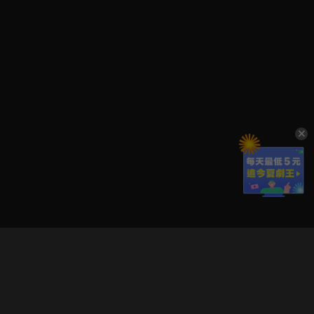
立即登入享受會員權益。