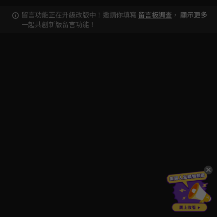
留言功能正在升級改版中！邀請你填寫
留言板調查
，
顯示更多
一起共創新版留言功能！