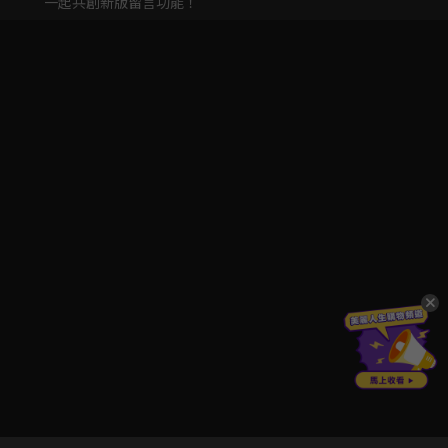
一起共創新版留言功能！