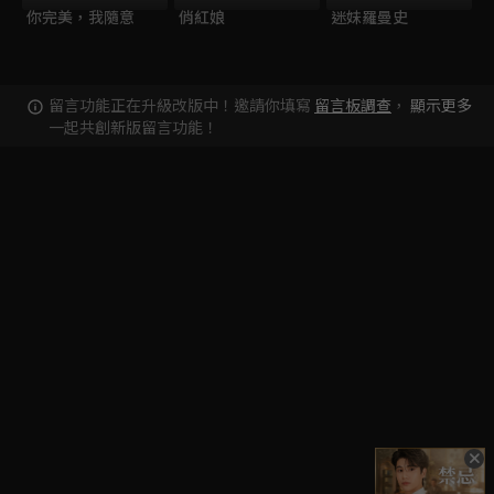
你完美，我隨意
俏紅娘
迷妹羅曼史
留言功能正在升級改版中！邀請你填寫
留言板調查
，
顯示更多
一起共創新版留言功能！