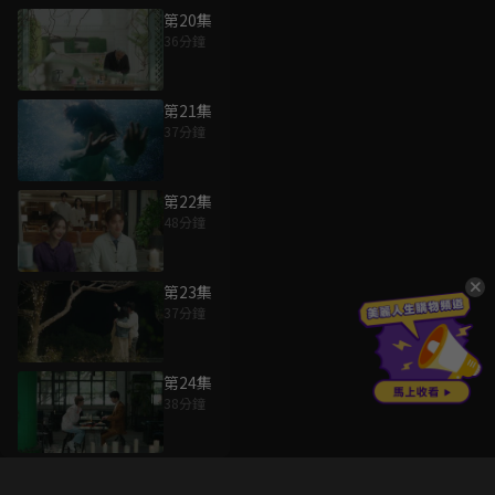
第20集
36分鐘
第21集
37分鐘
第22集
48分鐘
第23集
37分鐘
第24集
38分鐘