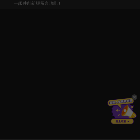
一起共創新版留言功能！