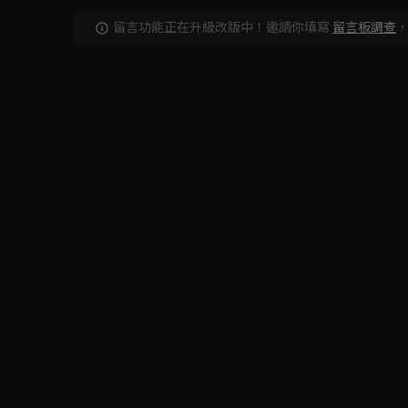
留言功能正在升級改版中！邀請你填寫
留言板調查