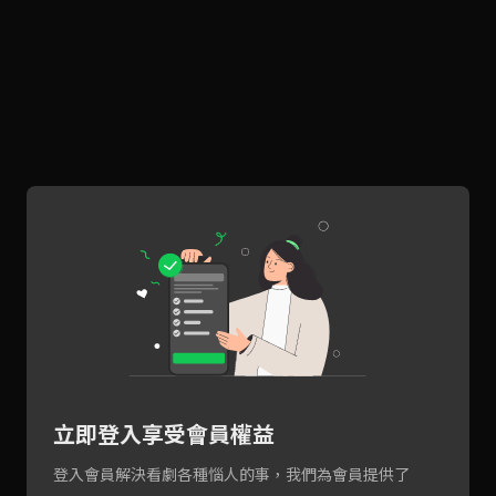
立即登入享受會員權益
登入會員解決看劇各種惱人的事，我們為會員提供了