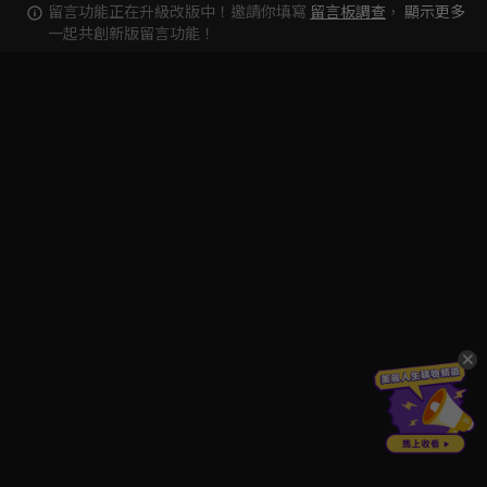
留言功能正在升級改版中！邀請你填寫
留言板調查
，
顯示更多
一起共創新版留言功能！