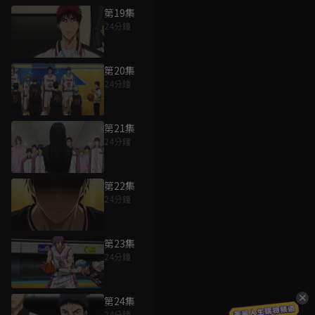
第19集
24分鐘
第20集
24分鐘
第21集
24分鐘
第22集
24分鐘
第23集
24分鐘
第24集
24分鐘