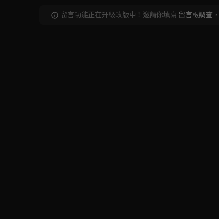
留言功能正在升級改版中！邀請你填寫
留言板調查