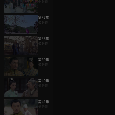
44分鐘
第37集
45分鐘
第38集
45分鐘
第39集
45分鐘
第40集
45分鐘
第41集
45分鐘