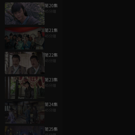
第20集
45分鐘
第21集
45分鐘
第22集
45分鐘
第23集
45分鐘
第24集
45分鐘
第25集
45分鐘