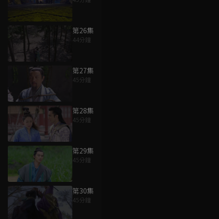
第26集
44分鐘
第27集
45分鐘
第28集
45分鐘
第29集
45分鐘
第30集
45分鐘