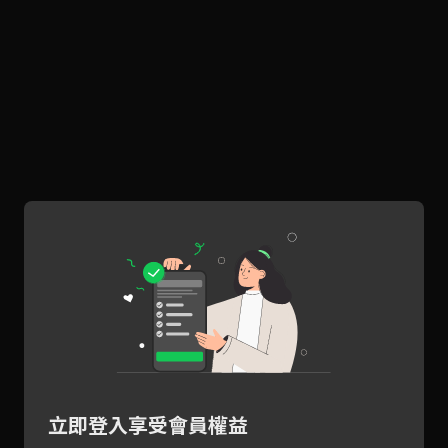
立即登入享受會員權益