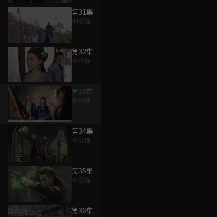
第31集
44分鐘
第32集
45分鐘
第33集
45分鐘
第34集
45分鐘
第35集
45分鐘
第36集