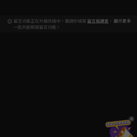
留言功能正在升級改版中！邀請你填寫
留言板調查
，
顯示更多
一起共創新版留言功能！