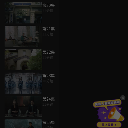
第20集
11分鐘
第21集
11分鐘
第22集
11分鐘
第23集
10分鐘
第24集
11分鐘
第25集
11分鐘