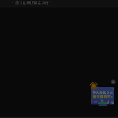
一起共創新版留言功能！