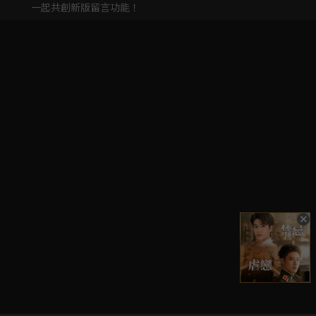
一起共創新版留言功能！