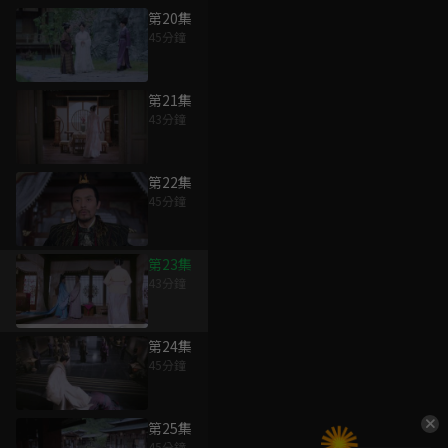
第20集
45分鐘
第21集
43分鐘
第22集
45分鐘
第23集
43分鐘
第24集
45分鐘
第25集
45分鐘