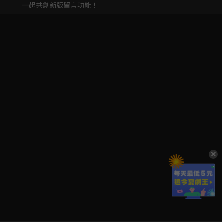
一起共創新版留言功能！