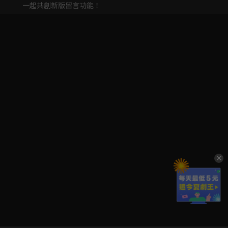
一起共創新版留言功能！