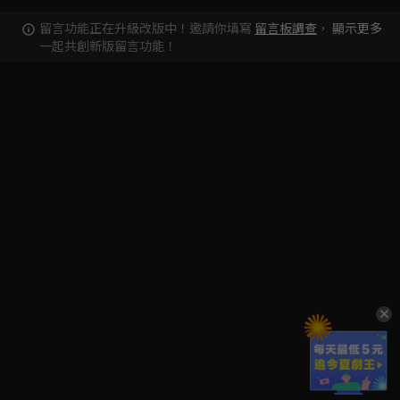
留言功能正在升級改版中！邀請你填寫
留言板調查
，
顯示更多
一起共創新版留言功能！