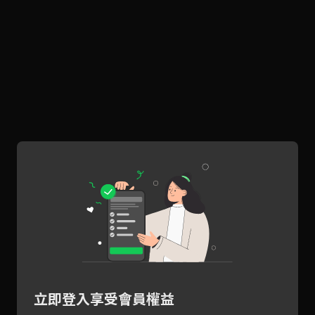
立即登入享受會員權益