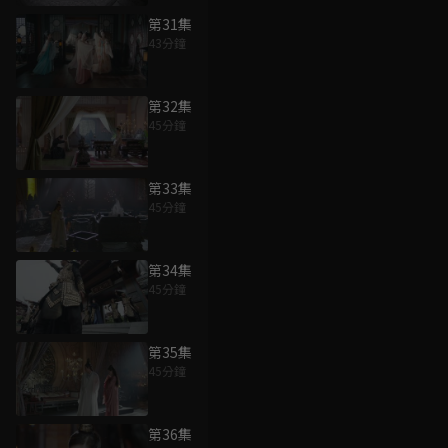
第31集
43分鐘
第32集
45分鐘
第33集
45分鐘
第34集
45分鐘
第35集
45分鐘
第36集