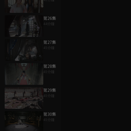
第26集
44分鐘
第27集
45分鐘
第28集
45分鐘
第29集
45分鐘
第30集
45分鐘