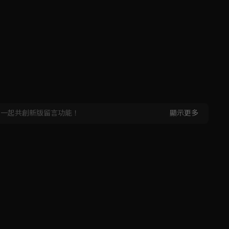
，一起共創新版留言功能！
顯示更多