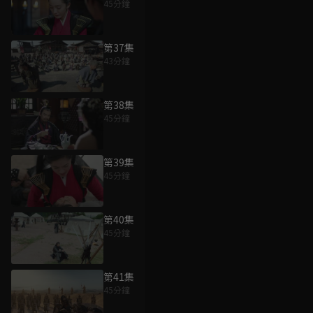
45分鐘
第37集
43分鐘
第38集
45分鐘
第39集
45分鐘
第40集
45分鐘
第41集
45分鐘