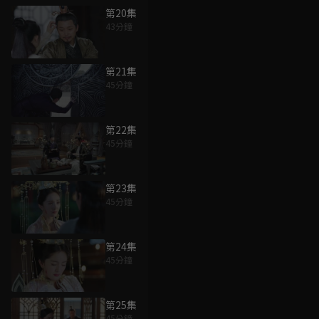
第20集
43分鐘
第21集
45分鐘
第22集
45分鐘
第23集
45分鐘
第24集
45分鐘
第25集
45分鐘