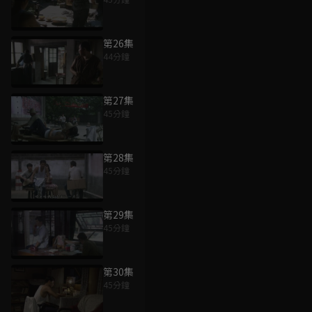
第26集
44分鐘
第27集
45分鐘
第28集
45分鐘
第29集
45分鐘
第30集
45分鐘