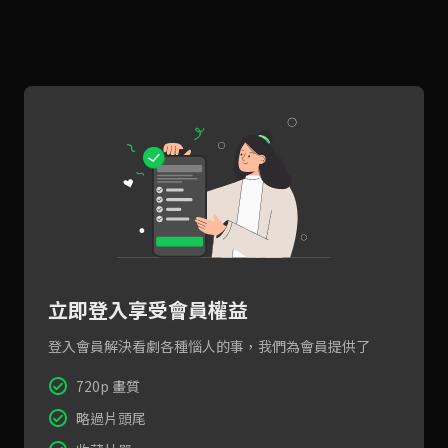
立即登入享受會員權益
登入會員解決看劇各種惱人的事，我們為會員提供了
720p 畫質
略過片頭尾