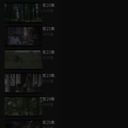
第20集
45分鐘
第21集
44分鐘
第22集
45分鐘
第23集
45分鐘
第24集
44分鐘
第25集
45分鐘