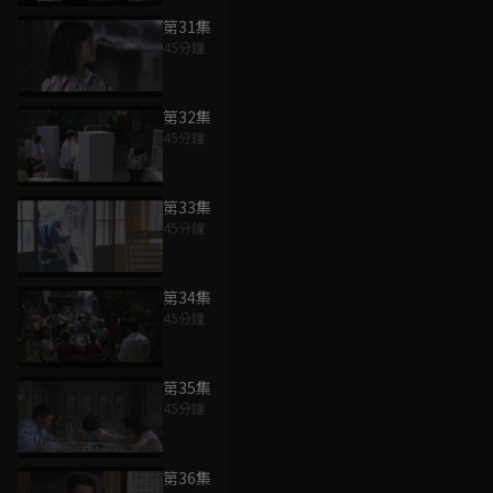
第31集
45分鐘
第32集
45分鐘
第33集
45分鐘
第34集
45分鐘
第35集
45分鐘
第36集