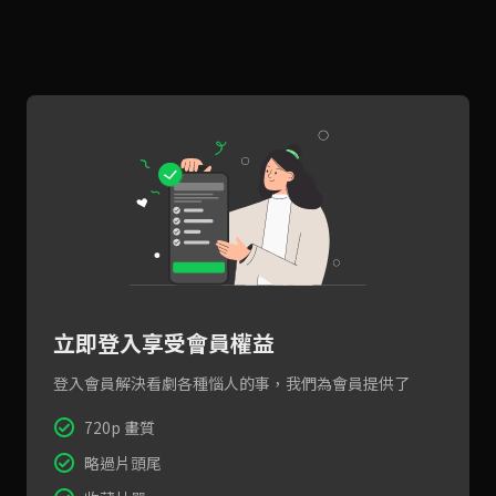
立即登入享受會員權益
登入會員解決看劇各種惱人的事，我們為會員提供了
720p 畫質
略過片頭尾