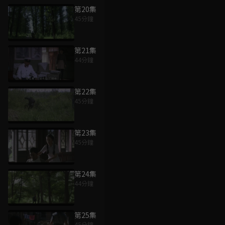
第20集
45分鐘
第21集
44分鐘
第22集
45分鐘
第23集
45分鐘
第24集
44分鐘
第25集
45分鐘