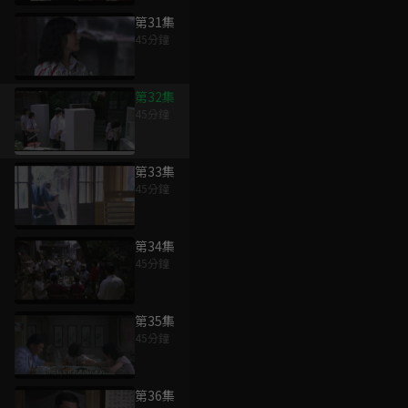
第31集
45分鐘
第32集
45分鐘
第33集
45分鐘
第34集
45分鐘
第35集
45分鐘
第36集