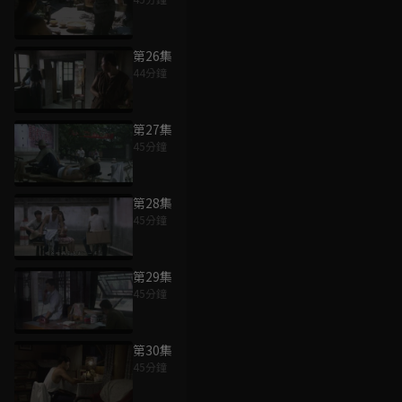
第26集
44分鐘
第27集
45分鐘
第28集
45分鐘
第29集
45分鐘
第30集
45分鐘