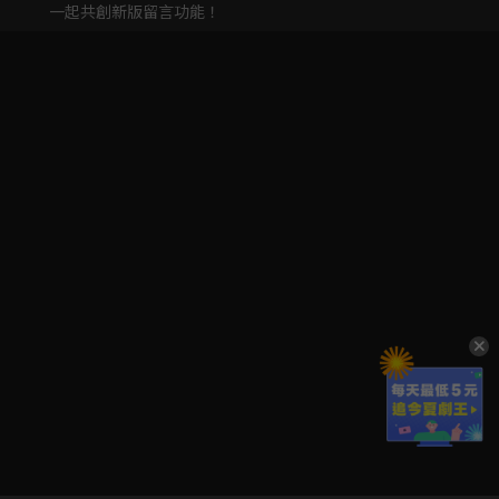
一起共創新版留言功能！