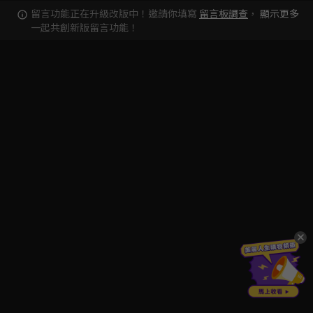
留言功能正在升級改版中！邀請你填寫
留言板調查
，
顯示更多
一起共創新版留言功能！