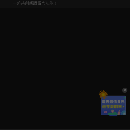
一起共創新版留言功能！