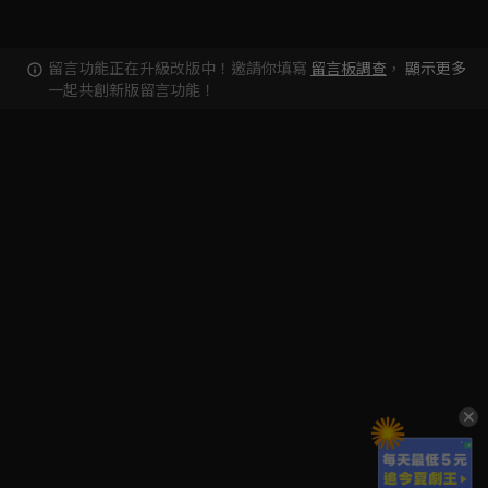
留言功能正在升級改版中！邀請你填寫
留言板調查
，
顯示更多
一起共創新版留言功能！